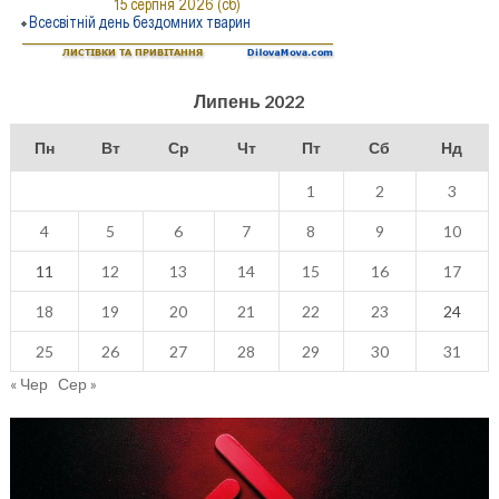
Липень 2022
Пн
Вт
Ср
Чт
Пт
Сб
Нд
1
2
3
4
5
6
7
8
9
10
11
12
13
14
15
16
17
18
19
20
21
22
23
24
25
26
27
28
29
30
31
« Чер
Сер »