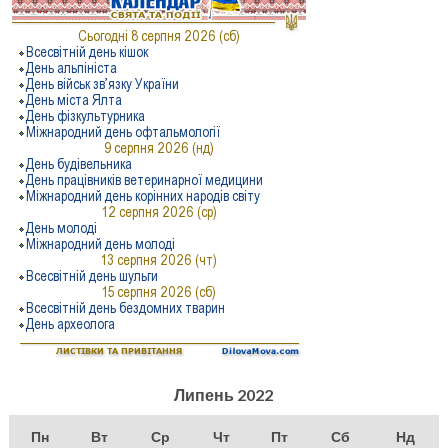
Липень 2022
Пн
Вт
Ср
Чт
Пт
Сб
Нд