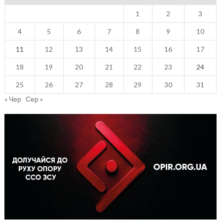
1
2
3
4
5
6
7
8
9
10
11
12
13
14
15
16
17
18
19
20
21
22
23
24
25
26
27
28
29
30
31
« Чер
Сер »