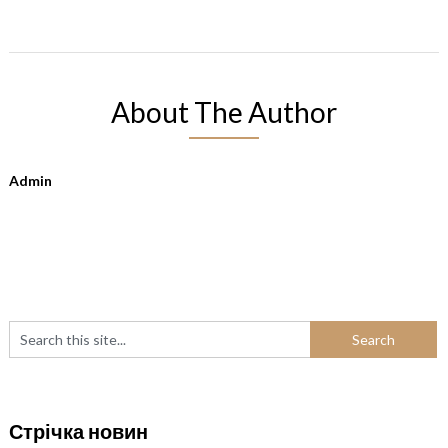
About The Author
Admin
Стрічка новин