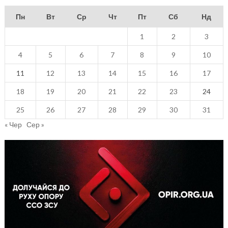
Пн
Вт
Ср
Чт
Пт
Сб
Нд
1
2
3
4
5
6
7
8
9
10
11
12
13
14
15
16
17
18
19
20
21
22
23
24
25
26
27
28
29
30
31
« Чер
Сер »