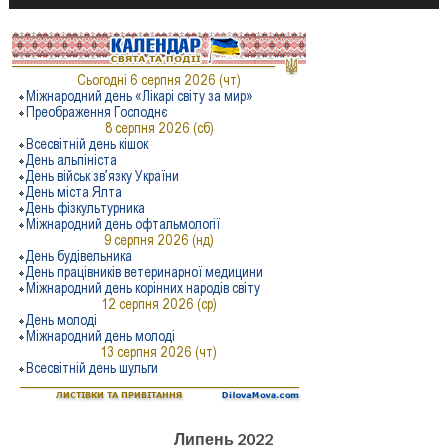
Липень 2022