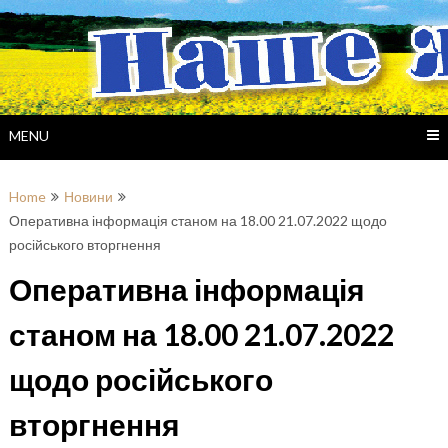
Skip
to
content
MENU
Home
Новини
Оперативна інформація станом на 18.00 21.07.2022 щодо
російського вторгнення
Оперативна інформація
станом на 18.00 21.07.2022
щодо російського
вторгнення