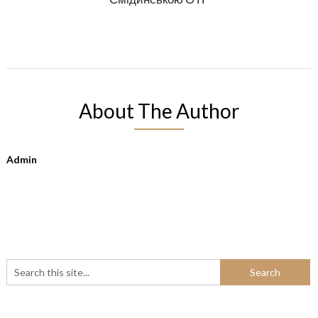
About The Author
Admin