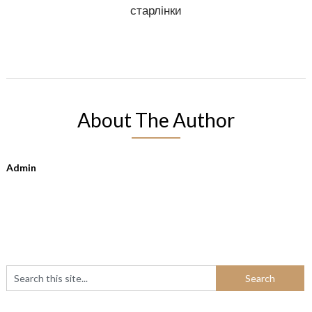
старлінки
About The Author
Admin