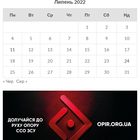
Липень 2022
Пн
Вт
Ср
Чт
Пт
Сб
Нд
1
2
3
4
5
6
7
8
9
10
11
12
13
14
15
16
17
18
19
20
21
22
23
24
25
26
27
28
29
30
31
« Чер
Сер »