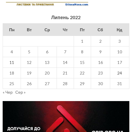
Липень 2022
Пн
Вт
Ср
Чт
Пт
Сб
Нд
1
2
3
4
5
6
7
8
9
10
11
12
13
14
15
16
17
18
19
20
21
22
23
24
25
26
27
28
29
30
31
« Чер
Сер »