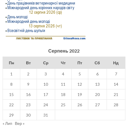
Серпень 2022
Пн
Вт
Ср
Чт
Пт
Сб
Нд
1
2
3
4
5
6
7
8
9
10
11
12
13
14
15
16
17
18
19
20
21
22
23
24
25
26
27
28
29
30
31
« Лип
Вер »