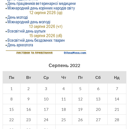
Серпень 2022
Пн
Вт
Ср
Чт
Пт
Сб
Нд
1
2
3
4
5
6
7
8
9
10
11
12
13
14
15
16
17
18
19
20
21
22
23
24
25
26
27
28