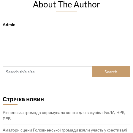
About The Author
Admin
Стрічка новин
Рівненська громада спрямувала кошти для закупівлі БпЛА, НРК,
РЕБ
Аматори сцени Головненської громади взяли участь у фестивалі