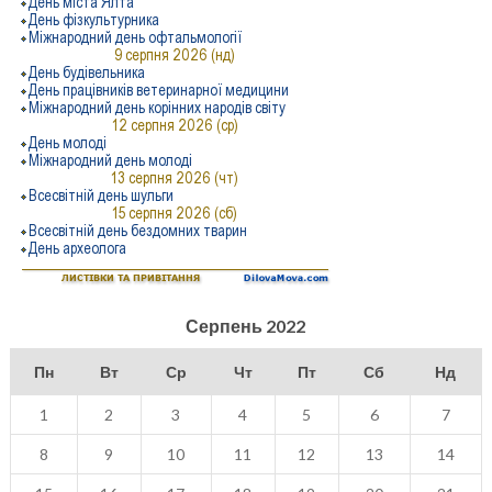
Серпень 2022
Пн
Вт
Ср
Чт
Пт
Сб
Нд
1
2
3
4
5
6
7
8
9
10
11
12
13
14