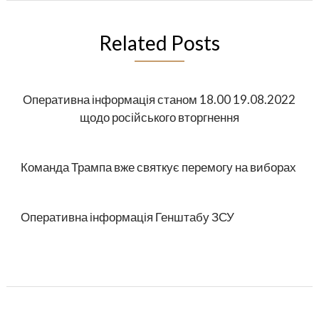
Related Posts
Оперативна інформація станом 18.00 19.08.2022
щодо російського вторгнення
Команда Трампа вже святкує перемогу на виборах
Оперативна інформація Генштабу ЗСУ