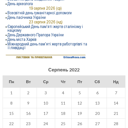
Серпень 2022
Пн
Вт
Ср
Чт
Пт
Сб
Нд
1
2
3
4
5
6
7
8
9
10
11
12
13
14
15
16
17
18
19
20
21
22
23
24
25
26
27
28