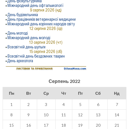
Серпень 2022
Пн
Вт
Ср
Чт
Пт
Сб
Нд
1
2
3
4
5
6
7
8
9
10
11
12
13
14
15
16
17
18
19
20
21