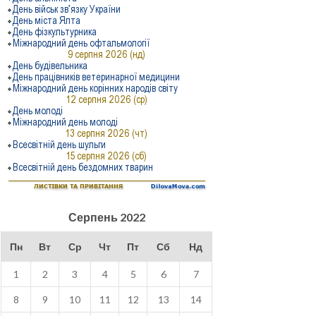
Серпень 2022
Пн
Вт
Ср
Чт
Пт
Сб
Нд
1
2
3
4
5
6
7
8
9
10
11
12
13
14