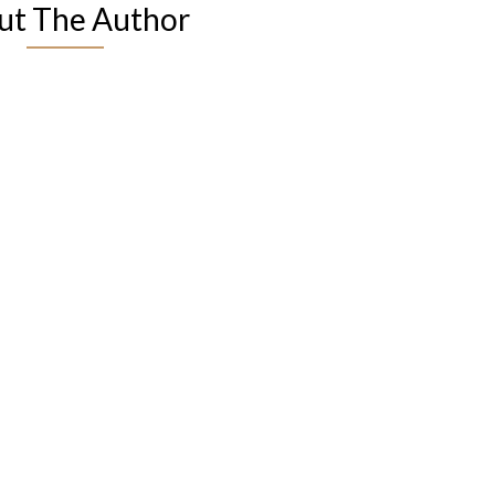
ut The Author