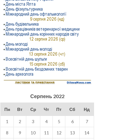
Серпень 2022
Пн
Вт
Ср
Чт
Пт
Сб
Нд
1
2
3
4
5
6
7
8
9
10
11
12
13
14