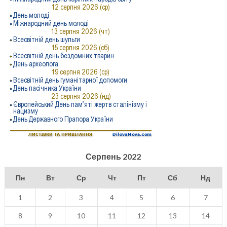
Серпень 2022
Пн
Вт
Ср
Чт
Пт
Сб
Нд
1
2
3
4
5
6
7
8
9
10
11
12
13
14