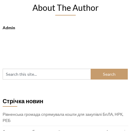
About The Author
Admin
Стрічка новин
Рівненська громада спрямувала кошти для закупівлі БпЛА, НРК,
РЕБ