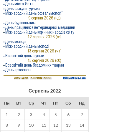
Серпень 2022
Пн
Вт
Ср
Чт
Пт
Сб
Нд
1
2
3
4
5
6
7
8
9
10
11
12
13
14