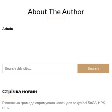
About The Author
Admin
Стрічка новин
Рівненська громада спрямувала кошти для закупівлі БпЛА, НРК,
РЕБ