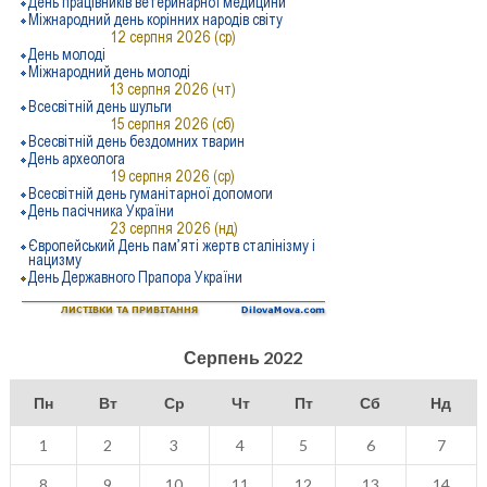
Серпень 2022
Пн
Вт
Ср
Чт
Пт
Сб
Нд
1
2
3
4
5
6
7
8
9
10
11
12
13
14