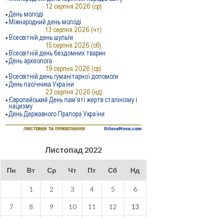
Листопад 2022
Пн
Вт
Ср
Чт
Пт
Сб
Нд
1
2
3
4
5
6
7
8
9
10
11
12
13