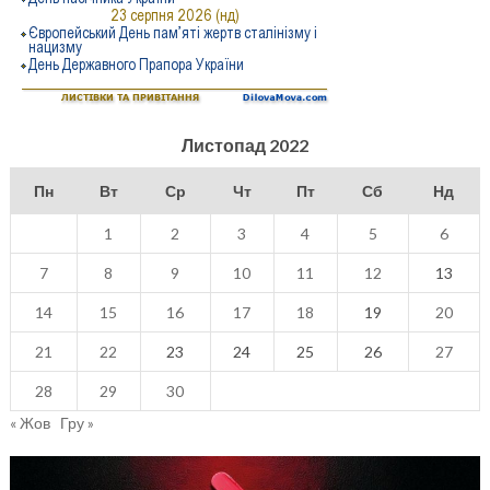
Листопад 2022
Пн
Вт
Ср
Чт
Пт
Сб
Нд
1
2
3
4
5
6
7
8
9
10
11
12
13
14
15
16
17
18
19
20
21
22
23
24
25
26
27
28
29
30
« Жов
Гру »