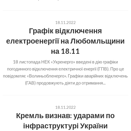
18.11.2022
Графік відключення
електроенергії на Любомльщини
на 18.11
18 листопада НЕК «Укренерго» введені в дію графіки
погодинного відключення електричної енергії (ГПВ). Про це
повідомляє «Волиньобленерго». Графіки аварійних відключень
(ГАВ) продовжують діяти до отримання...
18.11.2022
Кремль визнав: ударами по
інфраструктурі України