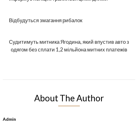
Відбудуться змагання рибалок
Судитимуть митника Ягодина, який впустив авто з
одягом без сплати 1,2 мільйона митних платежів
About The Author
Admin