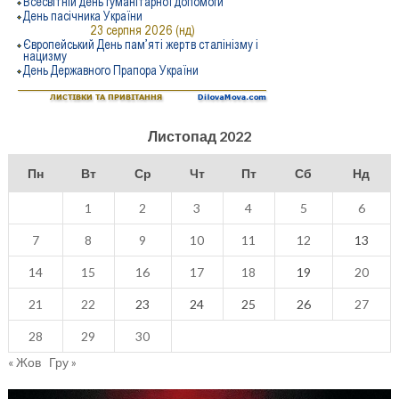
Листопад 2022
Пн
Вт
Ср
Чт
Пт
Сб
Нд
1
2
3
4
5
6
7
8
9
10
11
12
13
14
15
16
17
18
19
20
21
22
23
24
25
26
27
28
29
30
« Жов
Гру »