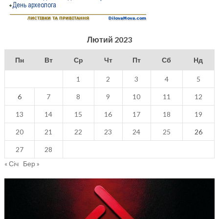
Лютий 2023
Пн
Вт
Ср
Чт
Пт
Сб
Нд
1
2
3
4
5
6
7
8
9
10
11
12
13
14
15
16
17
18
19
20
21
22
23
24
25
26
27
28
« Січ
Бер »