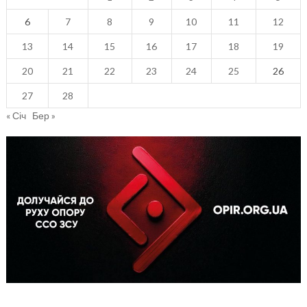
6
7
8
9
10
11
12
13
14
15
16
17
18
19
20
21
22
23
24
25
26
27
28
« Січ
Бер »