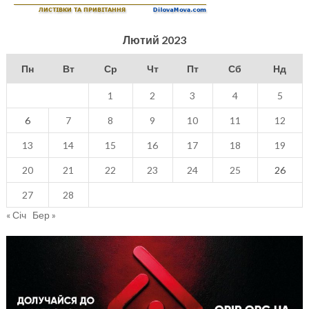
Лютий 2023
Пн
Вт
Ср
Чт
Пт
Сб
Нд
1
2
3
4
5
6
7
8
9
10
11
12
13
14
15
16
17
18
19
20
21
22
23
24
25
26
27
28
« Січ
Бер »