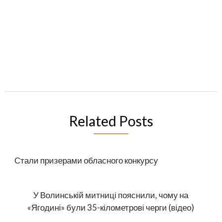
Related Posts
Стали призерами обласного конкурсу
У Волинській митниці пояснили, чому на
«Ягодині» були 35-кілометрові черги (відео)