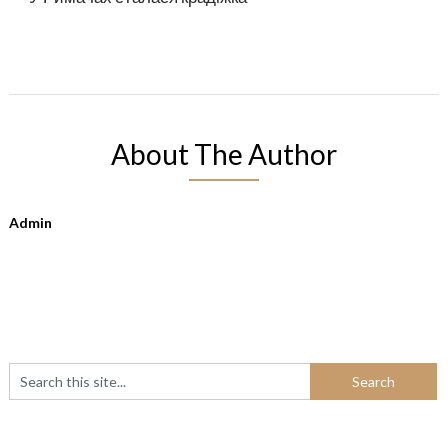
About The Author
Admin