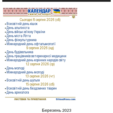
Березень 2023