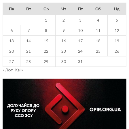
Пн
Вт
Ср
Чт
Пт
Сб
Нд
1
2
3
4
5
6
7
8
9
10
11
12
13
14
15
16
17
18
19
20
21
22
23
24
25
26
27
28
29
30
31
« Лют
Кві »