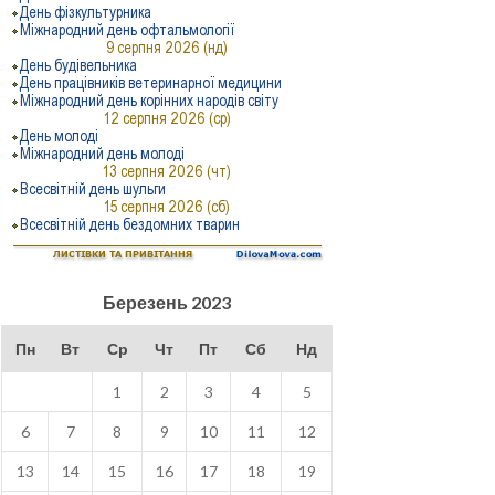
Березень 2023
Пн
Вт
Ср
Чт
Пт
Сб
Нд
1
2
3
4
5
6
7
8
9
10
11
12
13
14
15
16
17
18
19