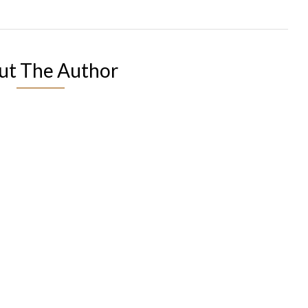
ut The Author