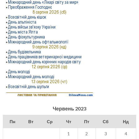
Червень 2023
Пн
Вт
Ср
Чт
Пт
Сб
Нд
1
2
3
4