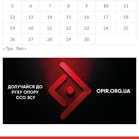
5
6
7
8
9
10
11
12
13
14
15
16
17
18
19
20
21
22
23
24
25
26
27
28
29
30
« Тра
Лип »