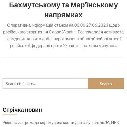
Бахмутському та Мар’їнському
напрямках
Оперативна інформація станом на 06.00 27.06.2023 щодо
російського вторгнення Слава Україні! Розпочалася чотириста
вісімдесят дев’ята доба широкомасштабної збройної агресії
російської федерації проти України. Протягом минулої...
Стрічка новин
Рівненська громада спрямувала кошти для закупівлі БпЛА, НРК,