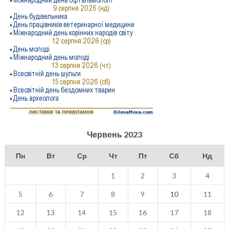
Червень 2023
Пн
Вт
Ср
Чт
Пт
Сб
Нд
1
2
3
4
5
6
7
8
9
10
11
12
13
14
15
16
17
18