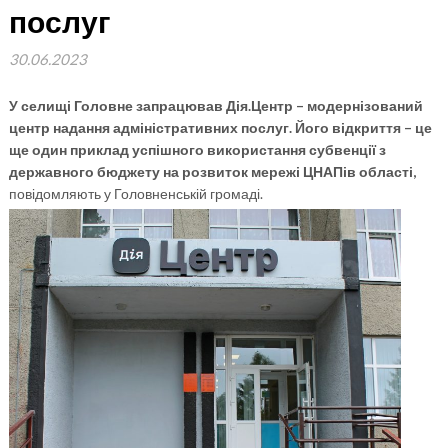
послуг
30.06.2023
У селищі Головне запрацював Дія.Центр – модернізований
центр надання адміністративних послуг. Його відкриття – це
ще один приклад успішного використання субвенції з
державного бюджету на розвиток мережі ЦНАПів області,
повідомляють у Головненській громаді.