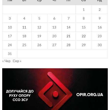
1
2
3
4
5
6
7
8
9
10
11
12
13
14
15
16
17
18
19
20
21
22
23
24
25
26
27
28
29
30
31
« Чер
Сер »