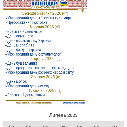
Липень 2023
Пн
Вт
Ср
Чт
Пт
Сб
Нд