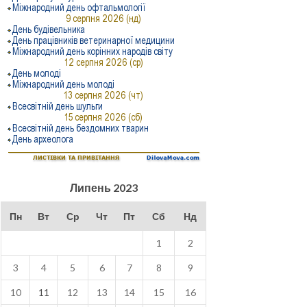
Липень 2023
Пн
Вт
Ср
Чт
Пт
Сб
Нд
1
2
3
4
5
6
7
8
9
10
11
12
13
14
15
16