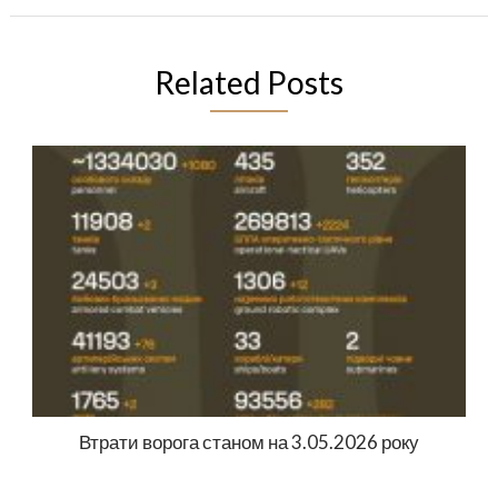
Related Posts
Втрати ворога станом на 3.05.2026 року