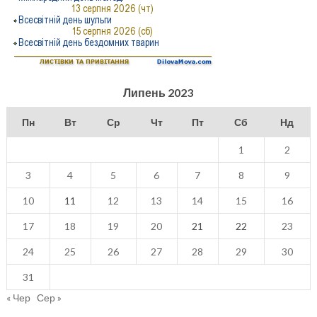
Липень 2023
Пн
Вт
Ср
Чт
Пт
Сб
Нд
1
2
3
4
5
6
7
8
9
10
11
12
13
14
15
16
17
18
19
20
21
22
23
24
25
26
27
28
29
30
31
« Чер
Сер »