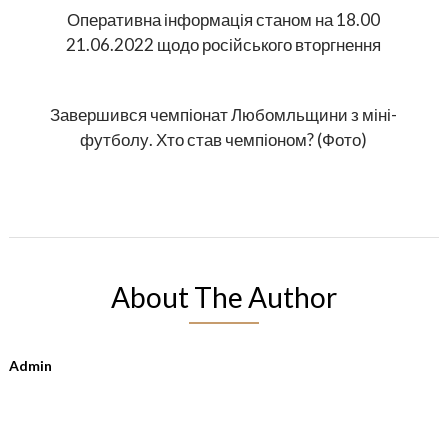
Оперативна інформація станом на 18.00
21.06.2022 щодо російського вторгнення
Завершився чемпіонат Любомльщини з міні-
футболу. Хто став чемпіоном? (Фото)
About The Author
Admin