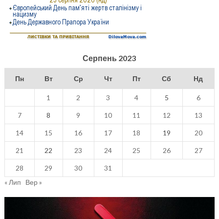
Серпень 2023
Пн
Вт
Ср
Чт
Пт
Сб
Нд
1
2
3
4
5
6
7
8
9
10
11
12
13
14
15
16
17
18
19
20
21
22
23
24
25
26
27
28
29
30
31
« Лип
Вер »