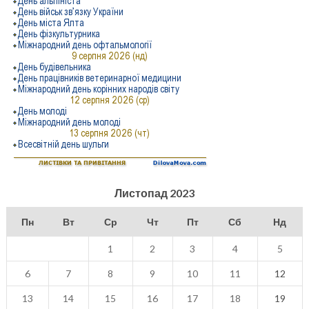
Листопад 2023
Пн
Вт
Ср
Чт
Пт
Сб
Нд
1
2
3
4
5
6
7
8
9
10
11
12
13
14
15
16
17
18
19