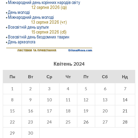
Квітень 2024
Пн
Вт
Ср
Чт
Пт
Сб
Нд
1
2
3
4
5
6
7
8
9
10
11
12
13
14
15
16
17
18
19
20
21
22
23
24
25
26
27
28
29
30