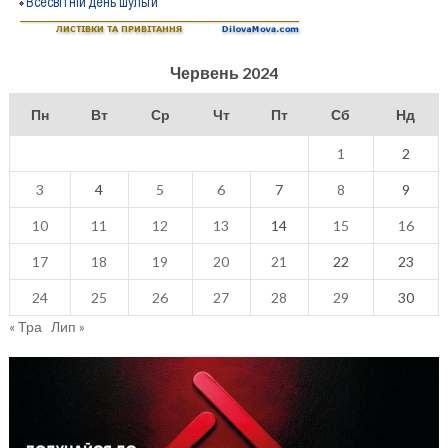
Червень 2024
Пн
Вт
Ср
Чт
Пт
Сб
Нд
1
2
3
4
5
6
7
8
9
10
11
12
13
14
15
16
17
18
19
20
21
22
23
24
25
26
27
28
29
30
« Тра
Лип »