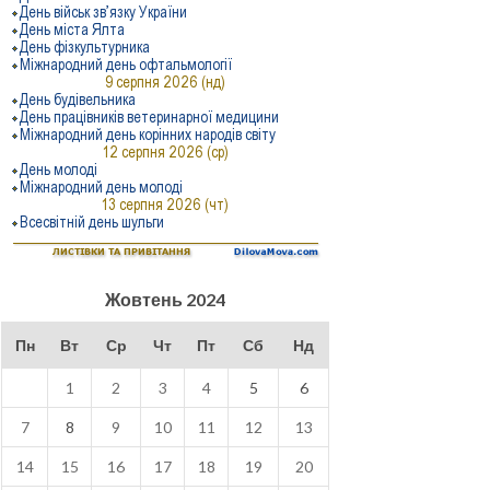
Жовтень 2024
Пн
Вт
Ср
Чт
Пт
Сб
Нд
1
2
3
4
5
6
7
8
9
10
11
12
13
14
15
16
17
18
19
20