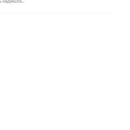
ь надійшла...