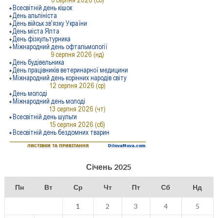
Січень 2025
Пн
Вт
Ср
Чт
Пт
Сб
Нд
1
2
3
4
5