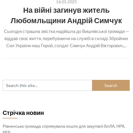
16.01.2025
На війні загинув житель
Любомльщини Андрій Симчук
Сьогодні страшна звістка надійшла до Вишнівської громади —
віддав своє життя, перебуваючи на службі в складі Збройних
Сил України наш Герой, солдат Симчук Андрій Вікторович,...
Стрічка новин
Рівненська громада спрямувала кошти для закупівлі БпЛА, НРК,
РЕБ