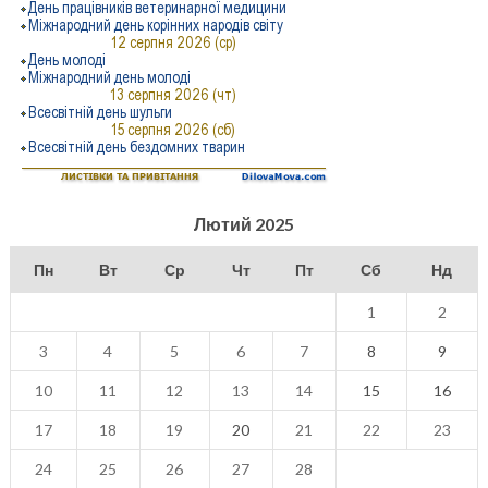
Лютий 2025
Пн
Вт
Ср
Чт
Пт
Сб
Нд
1
2
3
4
5
6
7
8
9
10
11
12
13
14
15
16
17
18
19
20
21
22
23
24
25
26
27
28