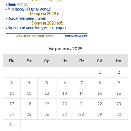
Березень 2025
Пн
Вт
Ср
Чт
Пт
Сб
Нд
1
2
3
4
5
6
7
8
9
10
11
12
13
14
15
16
17
18
19
20
21
22
23
24
25
26
27
28
29
30
31