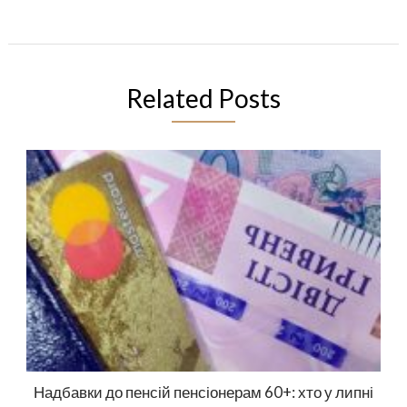
Related Posts
Надбавки до пенсій пенсіонерам 60+: хто у липні