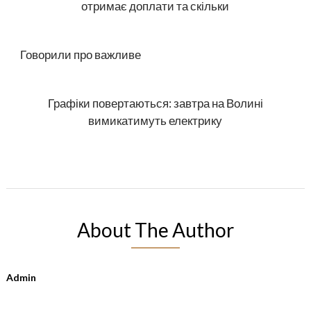
отримає доплати та скільки
Говорили про важливе
Графіки повертаються: завтра на Волині
вимикатимуть електрику
About The Author
Admin