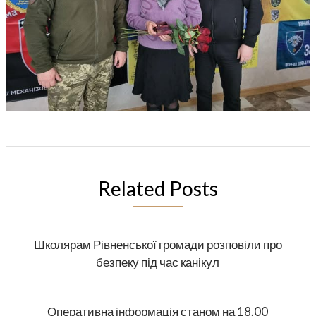
Related Posts
Школярам Рівненської громади розповіли про
безпеку під час канікул
Оперативна інформація станом на 18.00