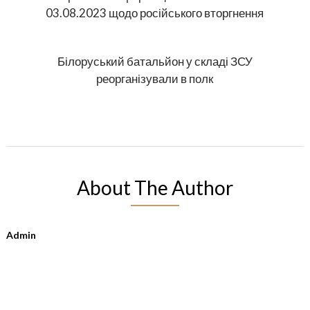
03.08.2023 щодо російського вторгнення
Білоруський батальйон у складі ЗСУ
реорганізували в полк
About The Author
Admin