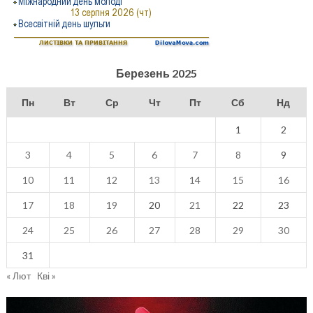
Березень 2025
Пн
Вт
Ср
Чт
Пт
Сб
Нд
1
2
3
4
5
6
7
8
9
10
11
12
13
14
15
16
17
18
19
20
21
22
23
24
25
26
27
28
29
30
31
« Лют
Кві »