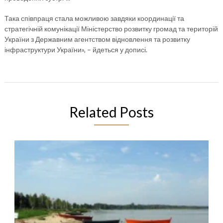
Така співпраця стала можливою завдяки координації та
стратегічній комунікації Міністерство розвитку громад та територій
України з Державним агентством відновлення та розвитку
інфраструктури України», – йдеться у дописі.
Related Posts