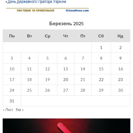
Березень 2025
Пн
Вт
Ср
Чт
Пт
Сб
Нд
1
2
3
4
5
6
7
8
9
10
11
12
13
14
15
16
17
18
19
20
21
22
23
24
25
26
27
28
29
30
31
« Лют
Кві »