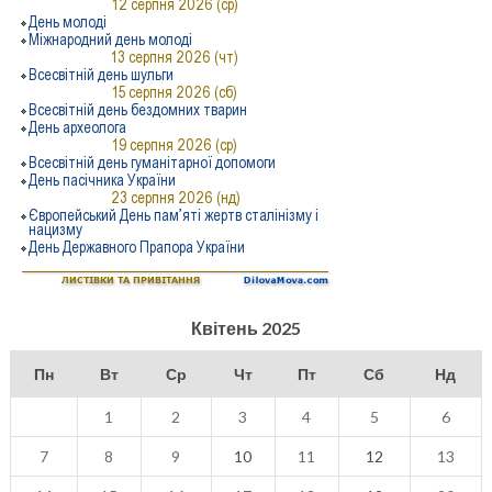
Квітень 2025
Пн
Вт
Ср
Чт
Пт
Сб
Нд
1
2
3
4
5
6
7
8
9
10
11
12
13