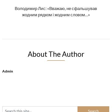
Володимир Лис: «Вважаю, не сфальшував
жодним рядком і жодним словом…»
About The Author
Admin