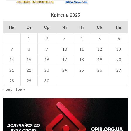
Квітень 2025
Пн
Вт
Ср
Чт
Пт
Сб
Нд
1
2
3
4
5
6
7
8
9
10
11
12
13
14
15
16
17
18
19
20
21
22
23
24
25
26
27
28
29
30
« Бер
Тра »