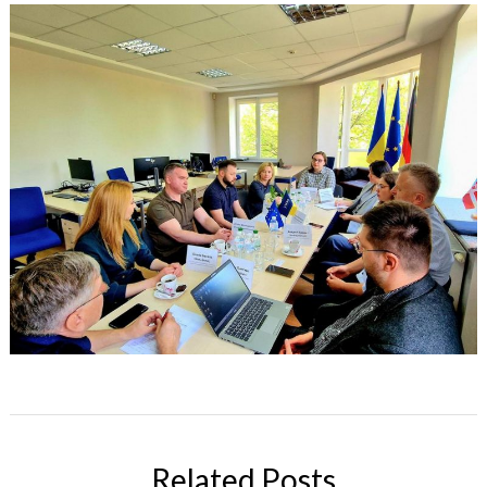
Related Posts