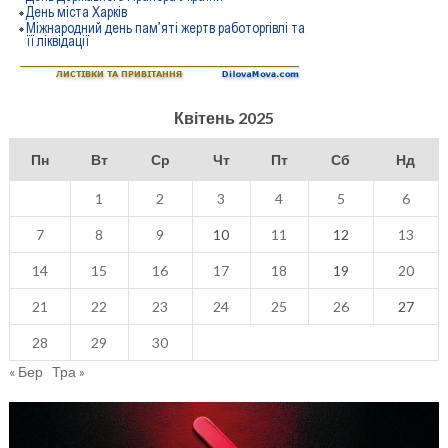
Квітень 2025
Пн
Вт
Ср
Чт
Пт
Сб
Нд
1
2
3
4
5
6
7
8
9
10
11
12
13
14
15
16
17
18
19
20
21
22
23
24
25
26
27
28
29
30
« Бер
Тра »