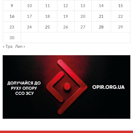
9
10
11
12
13
14
15
16
17
18
19
20
21
22
23
24
25
26
27
28
29
30
« Тра
Лип »