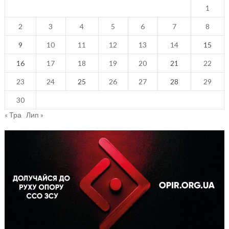
1
2
3
4
5
6
7
8
9
10
11
12
13
14
15
16
17
18
19
20
21
22
23
24
25
26
27
28
29
30
« Тра
Лип »