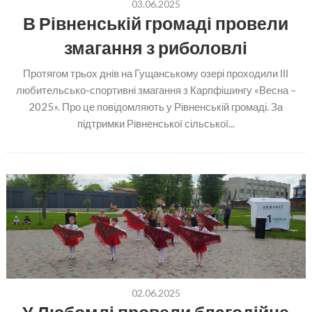
03.06.2025
В Рівненській громаді провели
змагання з риболовлі
Протягом трьох днів на Гущанському озері проходили ІІІ
любительсько-спортивні змагання з Карпфішингу «Весна –
2025». Про це повідомляють у Рівненській громаді. За
підтримки Рівненської сільської...
02.06.2025