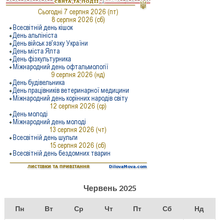
Червень 2025
Пн
Вт
Ср
Чт
Пт
Сб
Нд