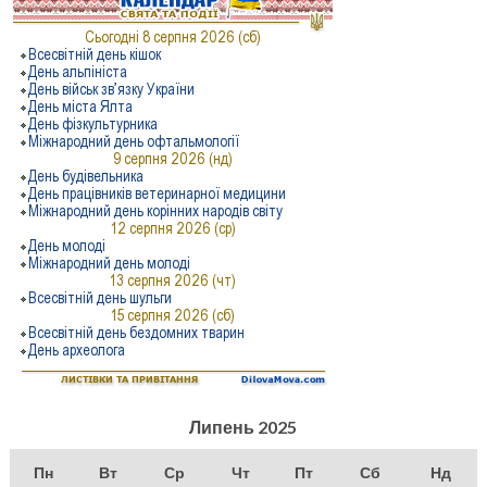
Липень 2025
Пн
Вт
Ср
Чт
Пт
Сб
Нд