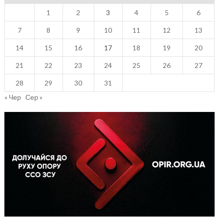
1
2
3
4
5
6
7
8
9
10
11
12
13
14
15
16
17
18
19
20
21
22
23
24
25
26
27
28
29
30
31
« Чер
Сер »