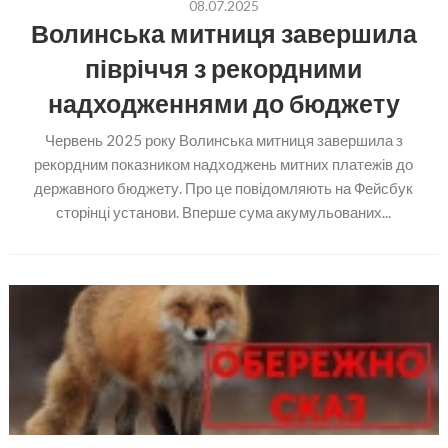
08.07.2025
Волинська митниця завершила
півріччя з рекордними
надходженнями до бюджету
Червень 2025 року Волинська митниця завершила з
рекордним показником надходжень митних платежів до
державного бюджету. Про це повідомляють на Фейсбук
сторінці установи. Вперше сума акумульованих...