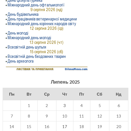
Липень 2025
Пн
Вт
Ср
Чт
Пт
Сб
Нд
1
2
3
4
5
6
7
8
9
10
11
12
13
14
15
16
17
18
19
20