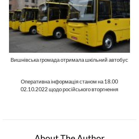
Вишнівська громада отримала шкільний автобус
Оперативна інформація станом на 18.00
02.10.2022 щодо російського вторгнення
About The Author