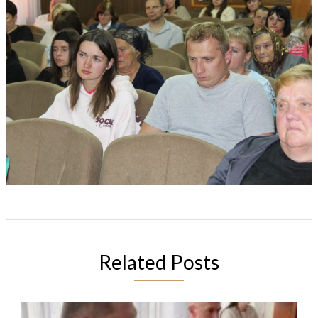
Related Posts