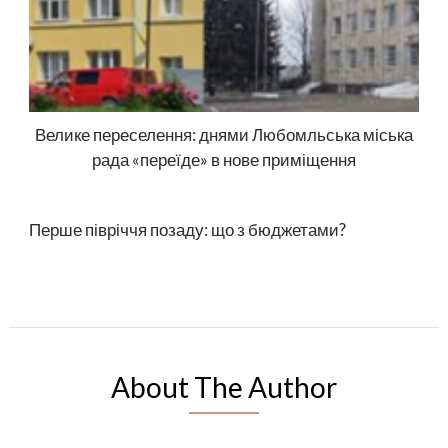
Велике переселення: днями Любомльська міська
рада «переїде» в нове приміщення
Перше півріччя позаду: що з бюджетами?
About The Author