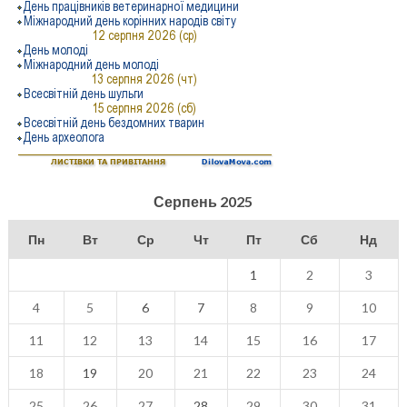
Серпень 2025
Пн
Вт
Ср
Чт
Пт
Сб
Нд
1
2
3
4
5
6
7
8
9
10
11
12
13
14
15
16
17
18
19
20
21
22
23
24
25
26
27
28
29
30
31