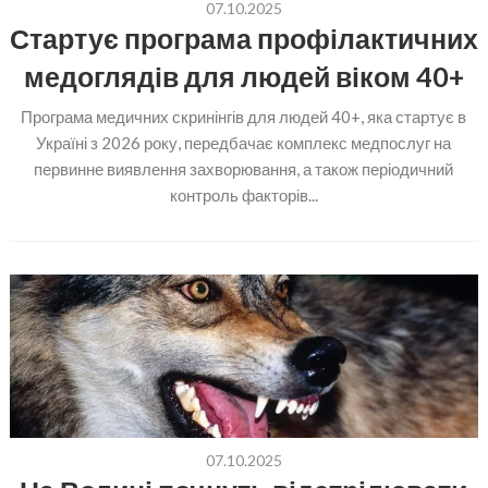
07.10.2025
Стартує програма профілактичних
медоглядів для людей віком 40+
Програма медичних скринінгів для людей 40+, яка стартує в
Україні з 2026 року, передбачає комплекс медпослуг на
первинне виявлення захворювання, а також періодичний
контроль факторів...
07.10.2025