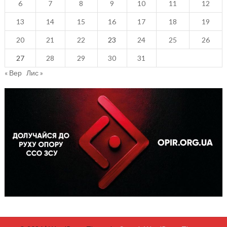
6
7
8
9
10
11
12
13
14
15
16
17
18
19
20
21
22
23
24
25
26
27
28
29
30
31
« Вер
Лис »