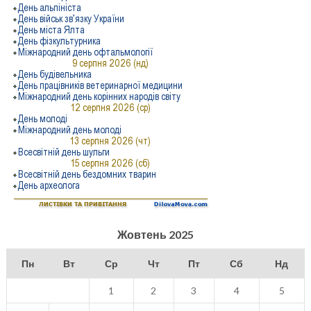
Жовтень 2025
Пн
Вт
Ср
Чт
Пт
Сб
Нд
1
2
3
4
5