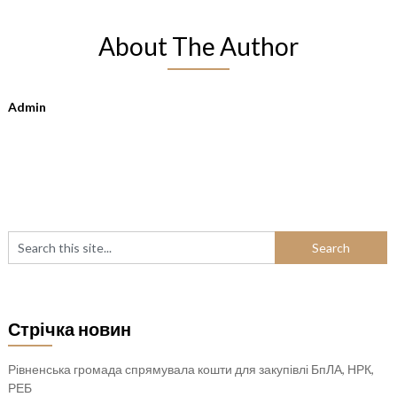
About The Author
Admin
Стрічка новин
Рівненська громада спрямувала кошти для закупівлі БпЛА, НРК,
РЕБ