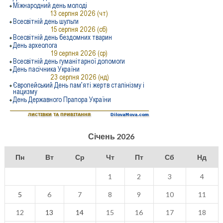
Січень 2026
Пн
Вт
Ср
Чт
Пт
Сб
Нд
1
2
3
4
5
6
7
8
9
10
11
12
13
14
15
16
17
18