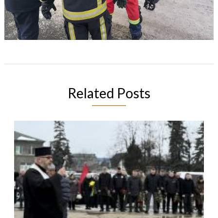
Related Posts